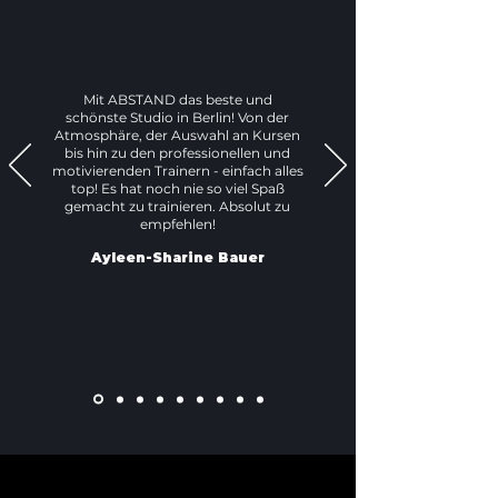
Mit ABSTAND das beste und
schönste Studio in Berlin! Von der
Atmosphäre, der Auswahl an Kursen
bis hin zu den professionellen und
motivierenden Trainern - einfach alles
top! Es hat noch nie so viel Spaß
gemacht zu trainieren. Absolut zu
empfehlen!
Ayleen-Sharine Bauer