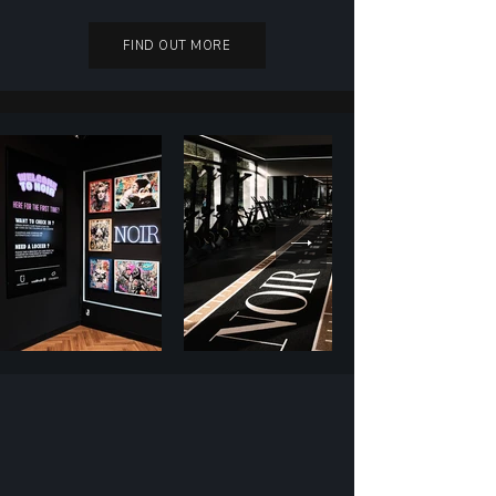
FIND OUT MORE