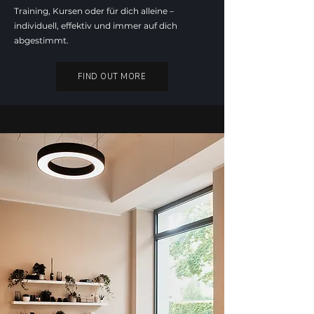
Training, Kursen oder für dich alleine –
individuell, effektiv und immer auf dich
abgestimmt.
FIND OUT MORE