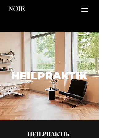
HEILPRAKTIK
HEILPRAKTIK